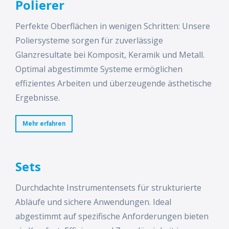
Polierer
Perfekte Oberflächen in wenigen Schritten: Unsere
Poliersysteme sorgen für zuverlässige
Glanzresultate bei Komposit, Keramik und Metall.
Optimal abgestimmte Systeme ermöglichen
effizientes Arbeiten und überzeugende ästhetische
Ergebnisse.
Mehr erfahren
Sets
Durchdachte Instrumentensets für strukturierte
Abläufe und sichere Anwendungen. Ideal
abgestimmt auf spezifische Anforderungen bieten