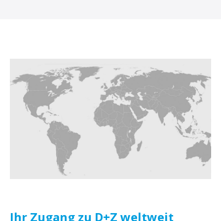
Ihr Zugang zu D+Z weltweit