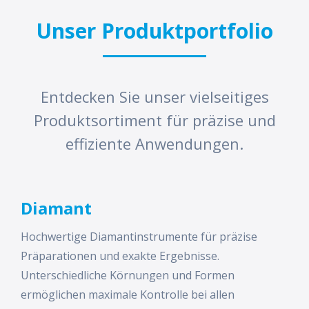
Unser Produktportfolio
Entdecken Sie unser vielseitiges
Produktsortiment für präzise und
effiziente Anwendungen.
Diamant
Hochwertige Diamantinstrumente für präzise
Präparationen und exakte Ergebnisse.
Unterschiedliche Körnungen und Formen
ermöglichen maximale Kontrolle bei allen