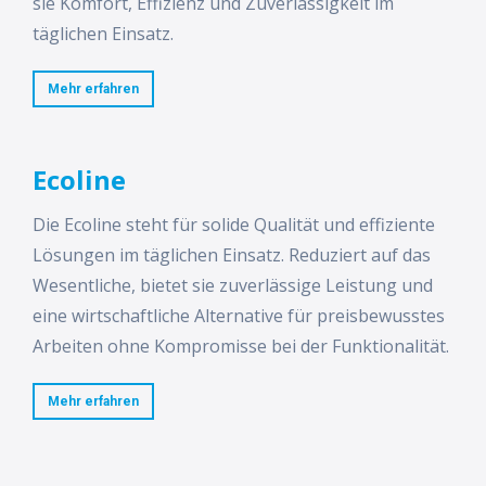
sie Komfort, Effizienz und Zuverlässigkeit im
täglichen Einsatz.
Mehr erfahren
Ecoline
Die Ecoline steht für solide Qualität und effiziente
Lösungen im täglichen Einsatz. Reduziert auf das
Wesentliche, bietet sie zuverlässige Leistung und
eine wirtschaftliche Alternative für preisbewusstes
Arbeiten ohne Kompromisse bei der Funktionalität.
Mehr erfahren