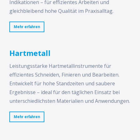
Indikationen – für effizientes Arbeiten und
gleichbleibend hohe Qualität im Praxisalltag.
Mehr erfahren
Hartmetall
Leistungsstarke Hartmetallinstrumente für
effizientes Schneiden, Finieren und Bearbeiten.
Entwickelt für hohe Standzeiten und saubere
Ergebnisse – ideal für den täglichen Einsatz bei
unterschiedlichsten Materialien und Anwendungen.
Mehr erfahren