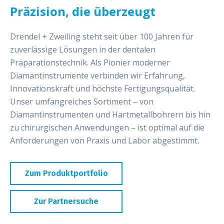
Präzision, die überzeugt
Drendel + Zweiling steht seit über 100 Jahren für
zuverlässige Lösungen in der dentalen
Präparationstechnik. Als Pionier moderner
Diamantinstrumente verbinden wir Erfahrung,
Innovationskraft und höchste Fertigungsqualität.
Unser umfangreiches Sortiment – von
Diamantinstrumenten und Hartmetallbohrern bis hin
zu chirurgischen Anwendungen – ist optimal auf die
Anforderungen von Praxis und Labor abgestimmt.
Zum Produktportfolio
Zur Partnersuche