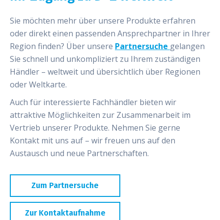
Sie möchten mehr über unsere Produkte erfahren
oder direkt einen passenden Ansprechpartner in Ihrer
Region finden? Über unsere
Partnersuche
gelangen
Sie schnell und unkompliziert zu Ihrem zuständigen
Händler – weltweit und übersichtlich über Regionen
oder Weltkarte.
Auch für interessierte Fachhändler bieten wir
attraktive Möglichkeiten zur Zusammenarbeit im
Vertrieb unserer Produkte. Nehmen Sie gerne
Kontakt mit uns auf – wir freuen uns auf den
Austausch und neue Partnerschaften.
Zum Partnersuche
Zur Kontaktaufnahme