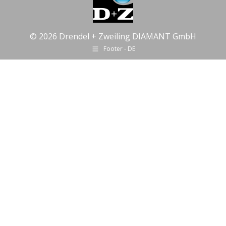
© 2026 Drendel + Zweiling DIAMANT GmbH
Footer - DE