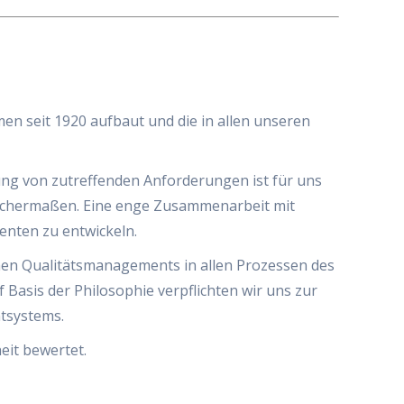
men seit 1920 aufbaut und die in allen unseren
ung von zutreffenden Anforderungen ist für uns
eichermaßen. Eine enge Zusammenarbeit mit
enten zu entwickeln.
ichen Qualitätsmanagements in allen Prozessen des
Basis der Philosophie verpflichten wir uns zur
tsystems.
eit bewertet.