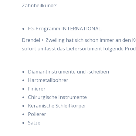
Zahnheilkunde:
FG-Programm INTERNATIONAL.
Drendel + Zweiling hat sich schon immer an den 
sofort umfasst das Liefersortiment folgende Prod
Diamantinstrumente und -scheiben
Hartmetallbohrer
Finierer
Chirurgische Instrumente
Keramische Schleifkörper
Polierer
Sätze