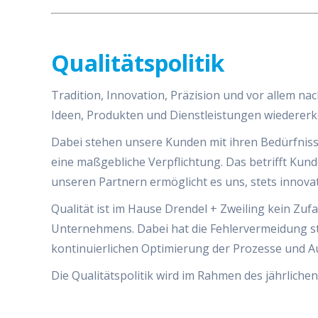
Qualitätspolitik
Tradition, Innovation, Präzision und vor allem na
Ideen, Produkten und Dienstleistungen wiedererk
Dabei stehen unsere Kunden mit ihren Bedürfniss
eine maßgebliche Verpflichtung. Das betrifft K
unseren Partnern ermöglicht es uns, stets innov
Qualität ist im Hause Drendel + Zweiling kein Zu
Unternehmens. Dabei hat die Fehlervermeidung ste
kontinuierlichen Optimierung der Prozesse und 
Die Qualitätspolitik wird im Rahmen des jährlic