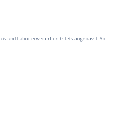
is und Labor erweitert und stets angepasst. Ab